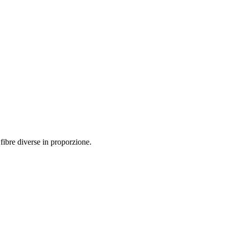
 fibre diverse in proporzione.