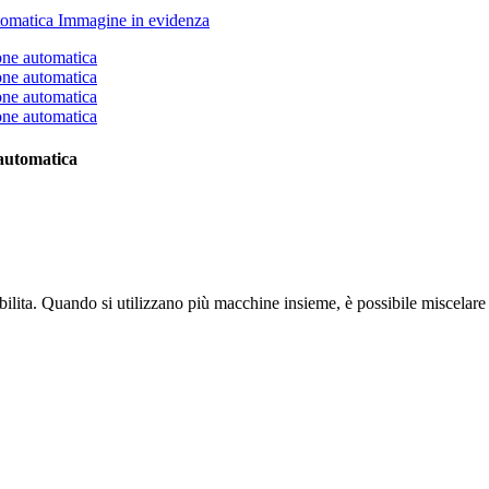
 automatica
stabilita. Quando si utilizzano più macchine insieme, è possibile miscelare