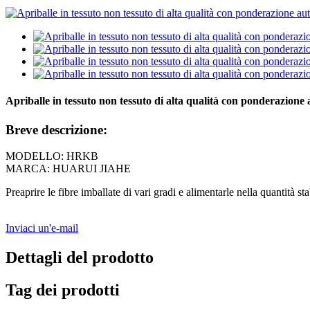
Apriballe in tessuto non tessuto di alta qualità con ponderazione
Breve descrizione:
MODELLO: HRKB
MARCA: HUARUI JIAHE
Preaprire le fibre imballate di vari gradi e alimentarle nella quantità 
Inviaci un'e-mail
Dettagli del prodotto
Tag dei prodotti