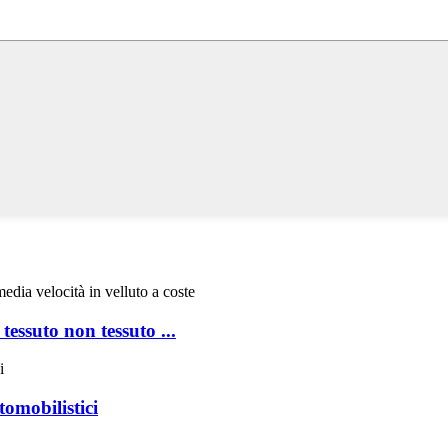
tessuto non tessuto ...
tomobilistici