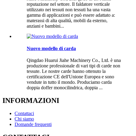
reputazione nel settore. Il faldatore verticale
utilizzato nei tessuti non tessuti ha una vasta
gamma di applicazioni e può essere adattato a:
materassi di alta qualità, mobili da esterno,
anziani e bambini...
Nuovo modello di carda
Qingdao Huarui Jiahe Machinery Co., Ltd. è una
produzione professionale di vari tipi di carde non
tessute. Le nostre carde hanno ottenuto la
certificazione CE dell'Unione Europea e sono
vendute in tutto il mondo. Produciamo carda
doppia doffer monocilindrica, doppia ...
INFORMAZIONI
Contattaci
Chi siamo
Domande frequenti