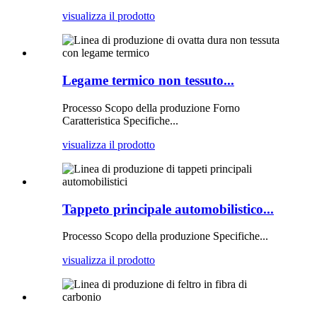
visualizza il prodotto
Legame termico non tessuto...
Processo Scopo della produzione Forno
Caratteristica Specifiche...
visualizza il prodotto
Tappeto principale automobilistico...
Processo Scopo della produzione Specifiche...
visualizza il prodotto