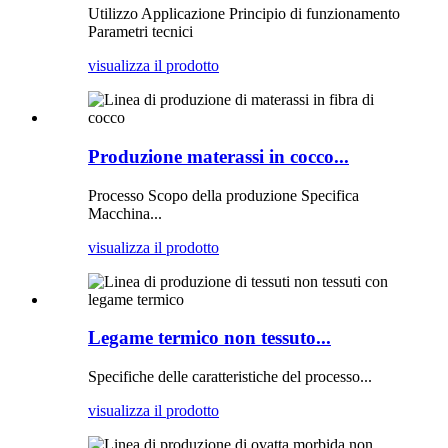
Utilizzo Applicazione Principio di funzionamento
Parametri tecnici
visualizza il prodotto
Produzione materassi in cocco...
Processo Scopo della produzione Specifica
Macchina...
visualizza il prodotto
Legame termico non tessuto...
Specifiche delle caratteristiche del processo...
visualizza il prodotto