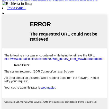
Invia e-mail
x