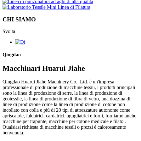
CHI SIAMO
Svolta
Qingdao
Macchinari Huarui Jiahe
Qingdao Huarui Jiahe Machinery Co,. Ltd. è un'impresa
professionale di produzione di macchine tessili, i prodotti principali
sono la linea di produzione di serre, la linea di produzione di
geotessile, la linea di produzione di fibra di vetro, una dozzina di
linee di produzione come la linea di produzione di cotone non
incollato con colla e più di 20 tipi di attrezzature autonome come
apriscatole, faldatrici, cardatrici, agugliatrici e forni, forniamo anche
macchine per trapunte, macchine per cotone medicale e filatoi.
Qualsiasi richiesta di macchine tessili o prezzi è calorosamente
benvenuta.