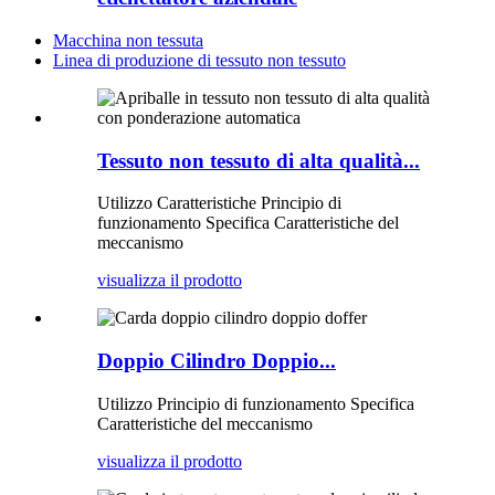
Macchina non tessuta
Linea di produzione di tessuto non tessuto
Tessuto non tessuto di alta qualità...
Utilizzo Caratteristiche Principio di
funzionamento Specifica Caratteristiche del
meccanismo
visualizza il prodotto
Doppio Cilindro Doppio...
Utilizzo Principio di funzionamento Specifica
Caratteristiche del meccanismo
visualizza il prodotto