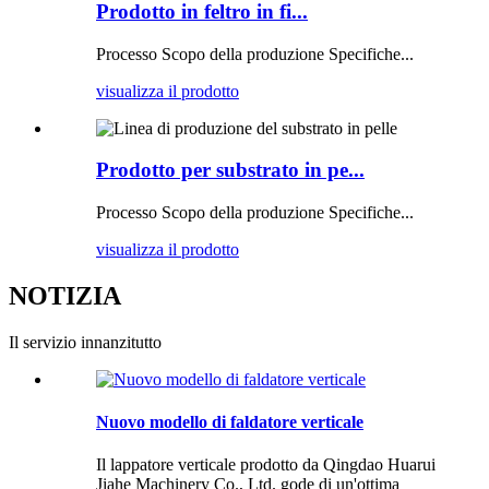
Prodotto in feltro in fi...
Processo Scopo della produzione Specifiche...
visualizza il prodotto
Prodotto per substrato in pe...
Processo Scopo della produzione Specifiche...
visualizza il prodotto
NOTIZIA
Il servizio innanzitutto
Nuovo modello di faldatore verticale
Il lappatore verticale prodotto da Qingdao Huarui
Jiahe Machinery Co., Ltd. gode di un'ottima