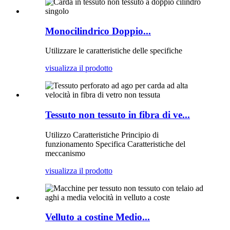
Monocilindrico Doppio...
Utilizzare le caratteristiche delle specifiche
visualizza il prodotto
Tessuto non tessuto in fibra di ve...
Utilizzo Caratteristiche Principio di
funzionamento Specifica Caratteristiche del
meccanismo
visualizza il prodotto
Velluto a costine Medio...