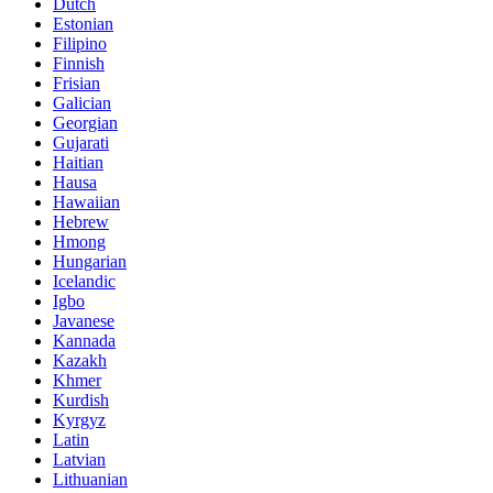
Dutch
Estonian
Filipino
Finnish
Frisian
Galician
Georgian
Gujarati
Haitian
Hausa
Hawaiian
Hebrew
Hmong
Hungarian
Icelandic
Igbo
Javanese
Kannada
Kazakh
Khmer
Kurdish
Kyrgyz
Latin
Latvian
Lithuanian