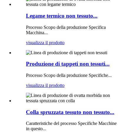
Legame termico non tessuto...
Processo Scopo della produzione Specifica
Macchina...
visualizza il prodotto
Produzione di tappeti non tessuti...
Processo Scopo della produzione Specifiche...
visualizza il prodotto
Colla spruzzata tessuto non tessuto...
Caratteristiche del processo Specifiche Macchine
in questo...