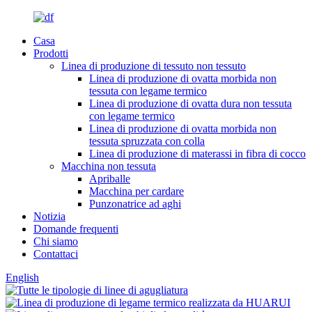
Casa
Prodotti
Linea di produzione di tessuto non tessuto
Linea di produzione di ovatta morbida non
tessuta con legame termico
Linea di produzione di ovatta dura non tessuta
con legame termico
Linea di produzione di ovatta morbida non
tessuta spruzzata con colla
Linea di produzione di materassi in fibra di cocco
Macchina non tessuta
Apriballe
Macchina per cardare
Punzonatrice ad aghi
Notizia
Domande frequenti
Chi siamo
Contattaci
English