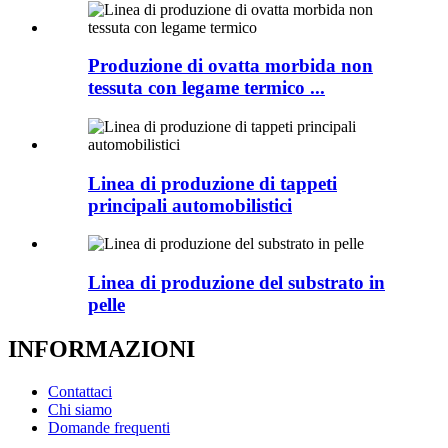
Produzione di ovatta morbida non
tessuta con legame termico ...
Linea di produzione di tappeti
principali automobilistici
Linea di produzione del substrato in
pelle
INFORMAZIONI
Contattaci
Chi siamo
Domande frequenti