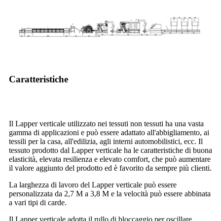
Caratteristiche
Il Lapper verticale utilizzato nei tessuti non tessuti ha una vasta
gamma di applicazioni e può essere adattato all'abbigliamento, ai
tessili per la casa, all'edilizia, agli interni automobilistici, ecc. Il
tessuto prodotto dal Lapper verticale ha le caratteristiche di buona
elasticità, elevata resilienza e elevato comfort, che può aumentare
il valore aggiunto del prodotto ed è favorito da sempre più clienti.
La larghezza di lavoro del Lapper verticale può essere
personalizzata da 2,7 M a 3,8 M e la velocità può essere abbinata
a vari tipi di carde.
Il Lapper verticale adotta il rullo di bloccaggio per oscillare