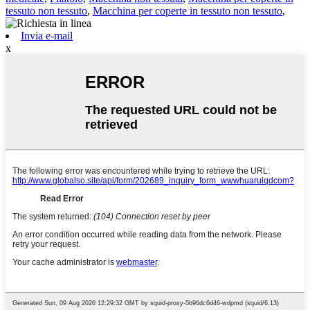
tessuto non tessuto
,
Macchina per coperte in tessuto non tessuto
,
Invia e-mail
x