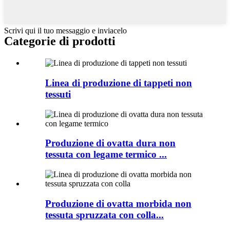
Scrivi qui il tuo messaggio e inviacelo
Categorie di prodotti
Linea di produzione di tappeti non
tessuti
Produzione di ovatta dura non
tessuta con legame termico ...
Produzione di ovatta morbida non
tessuta spruzzata con colla...