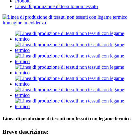
Prodotti
Linea di produzione di tessuto non tessuto
Linea di produzione di tessuti non tessuti con legame termico
Breve descrizione: