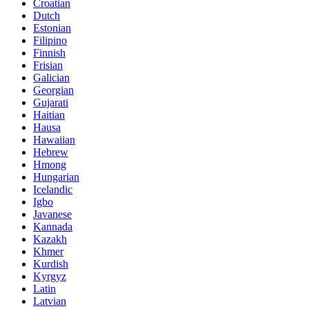
Croatian
Dutch
Estonian
Filipino
Finnish
Frisian
Galician
Georgian
Gujarati
Haitian
Hausa
Hawaiian
Hebrew
Hmong
Hungarian
Icelandic
Igbo
Javanese
Kannada
Kazakh
Khmer
Kurdish
Kyrgyz
Latin
Latvian